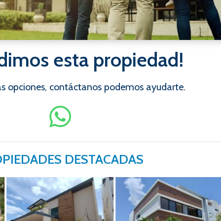
dimos esta propiedad!
ras opciones, contáctanos podemos ayudarte.
PIEDADES DESTACADAS