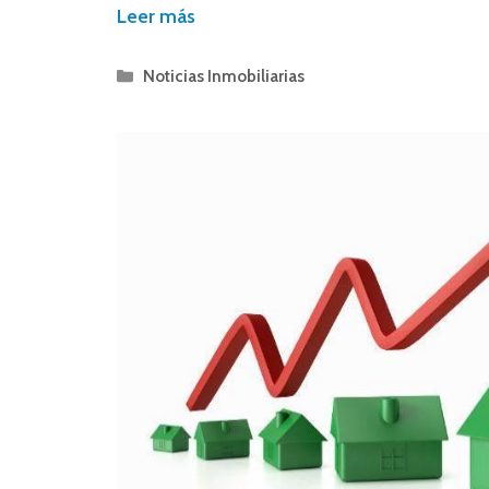
Leer más
Noticias Inmobiliarias