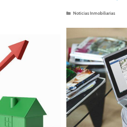
Noticias Inmobiliarias