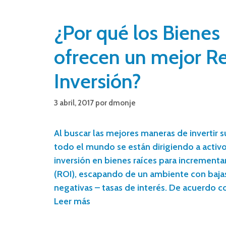
¿Por qué los Bienes
ofrecen un mejor R
Inversión?
3 abril, 2017
por
dmonje
Al buscar las mejores maneras de invertir s
todo el mundo se están dirigiendo a activo
inversión en bienes raíces para incrementa
(ROI), escapando de un ambiente con bajas
negativas – tasas de interés. De acuerdo co
Leer más