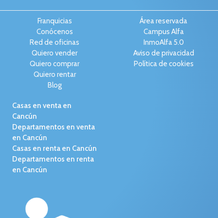
Franquicias
Área reservada
Conócenos
Campus Alfa
Red de oficinas
InmoAlfa 5.0
Quiero vender
Aviso de privacidad
Quiero comprar
Política de cookies
Quiero rentar
Blog
Casas en venta en
Cancún
Departamentos en venta
en Cancún
Casas en renta en Cancún
Departamentos en renta
en Cancún