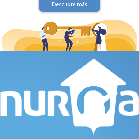
Descubre más