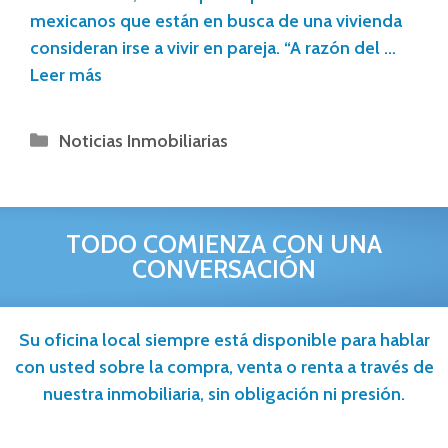
mexicanos que están en busca de una vivienda
consideran irse a vivir en pareja. “A razón del …
Leer más
Noticias Inmobiliarias
TODO COMIENZA CON UNA
CONVERSACIÓN
Su oficina local siempre está disponible para hablar
con usted sobre la compra, venta o renta a través de
nuestra inmobiliaria, sin obligación ni presión.