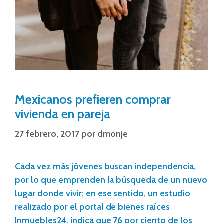
Mexicanos prefieren comprar
vivienda en pareja
27 febrero, 2017
por
dmonje
Cada vez más jóvenes buscan independencia,
por lo que emprenden la búsqueda de un nuevo
lugar donde vivir; en ese sentido, un estudio
realizado por el portal de bienes raíces
Inmuebles24, indica que 76 por ciento de los