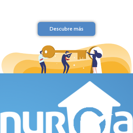
Descubre más