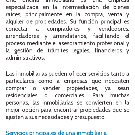
especializada en la intermediación de bienes
raíces, principalmente en la compra, venta y
alquiler de propiedades. Su función principal es
conectar a compradores y vendedores,
arrendadores y arrendatarios, facilitando el
proceso mediante el asesoramiento profesional y
la gestión de trámites legales, financieros y
administrativos.
Las inmobiliarias pueden ofrecer servicios tanto a
particulares como a empresas que necesiten
comprar o vender propiedades, ya sean
residenciales o comerciales. Para muchas
personas, las inmobiliarias se convierten en la
mejor opción para encontrar propiedades que se
ajusten a sus necesidades y presupuesto.
Servicios principales de una inmobiliaria