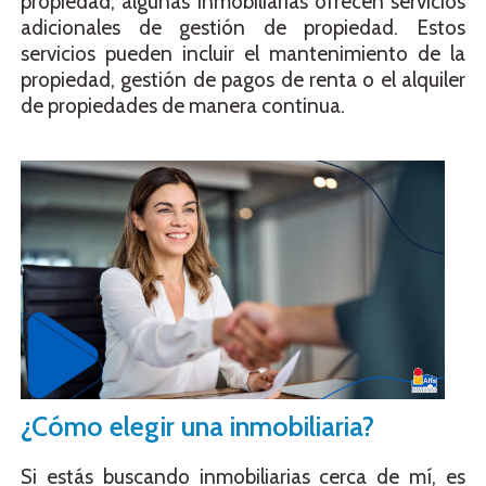
propiedad, algunas inmobiliarias ofrecen servicios
adicionales de gestión de propiedad. Estos
servicios pueden incluir el mantenimiento de la
propiedad, gestión de pagos de renta o el alquiler
de propiedades de manera continua.
¿Cómo elegir una inmobiliaria?
Si estás buscando inmobiliarias cerca de mí, es