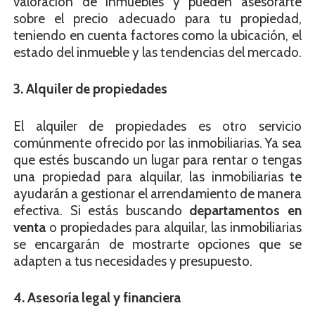
valoración de inmuebles y pueden asesorarte
sobre el precio adecuado para tu propiedad,
teniendo en cuenta factores como la ubicación, el
estado del inmueble y las tendencias del mercado.
3. Alquiler de propiedades
El alquiler de propiedades es otro servicio
comúnmente ofrecido por las inmobiliarias. Ya sea
que estés buscando un lugar para rentar o tengas
una propiedad para alquilar, las inmobiliarias te
ayudarán a gestionar el arrendamiento de manera
efectiva. Si estás buscando
departamentos en
venta
o propiedades para alquilar, las inmobiliarias
se encargarán de mostrarte opciones que se
adapten a tus necesidades y presupuesto.
4. Asesoría legal y financiera