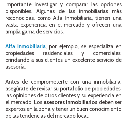
importante investigar y comparar las opciones
disponibles. Algunas de las inmobiliarias más
reconocidas, como Alfa Inmobiliaria, tienen una
vasta experiencia en el mercado y ofrecen una
amplia gama de servicios.
Alfa Inmobiliaria
, por ejemplo, se especializa en
propiedades residenciales y comerciales,
brindando a sus clientes un excelente servicio de
asesoría.
Antes de comprometerte con una inmobiliaria,
asegúrate de revisar su portafolio de propiedades,
las opiniones de otros clientes y su experiencia en
el mercado. Los
asesores inmobiliarios
deben ser
expertos en la zona y tener un buen conocimiento
de las tendencias del mercado local.