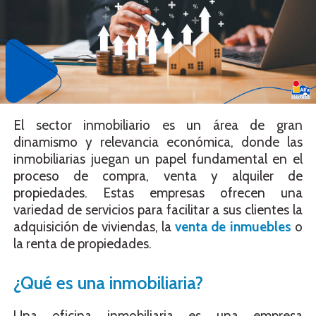
El sector inmobiliario es un área de gran
dinamismo y relevancia económica, donde las
inmobiliarias juegan un papel fundamental en el
proceso de compra, venta y alquiler de
propiedades. Estas empresas ofrecen una
variedad de servicios para facilitar a sus clientes la
adquisición de viviendas, la
venta de inmuebles
o
la renta de propiedades.
¿Qué es una inmobiliaria?
Una oficina inmobiliaria es una empresa