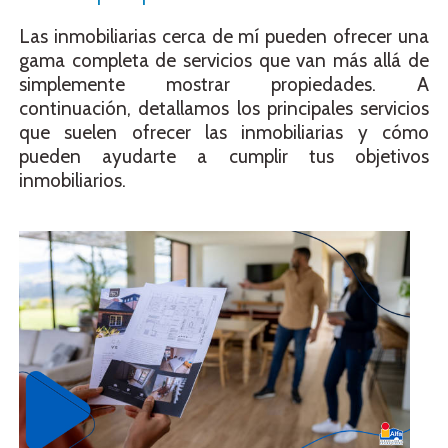
Las inmobiliarias cerca de mí pueden ofrecer una
gama completa de servicios que van más allá de
simplemente mostrar propiedades. A
continuación, detallamos los principales servicios
que suelen ofrecer las inmobiliarias y cómo
pueden ayudarte a cumplir tus objetivos
inmobiliarios.