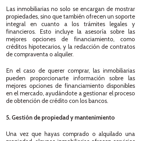
Las inmobiliarias no solo se encargan de mostrar
propiedades, sino que también ofrecen un soporte
integral en cuanto a los trámites legales y
financieros. Esto incluye la asesoría sobre las
mejores opciones de financiamiento, como
créditos hipotecarios, y la redacción de contratos
de compraventa o alquiler.
En el caso de querer comprar, las inmobiliarias
pueden proporcionarte información sobre las
mejores opciones de financiamiento disponibles
en el mercado, ayudándote a gestionar el proceso
de obtención de crédito con los bancos.
5. Gestión de propiedad y mantenimiento
Una vez que hayas comprado o alquilado una