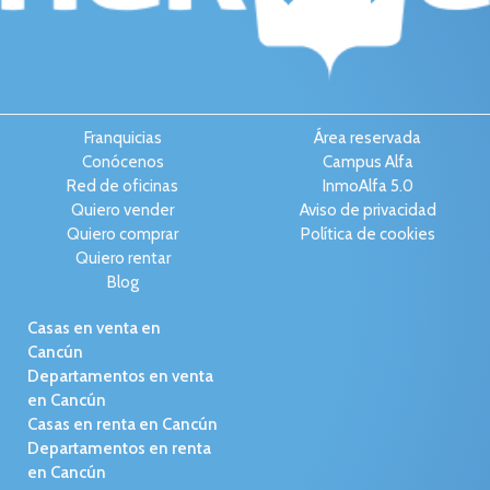
Franquicias
Área reservada
Conócenos
Campus Alfa
Red de oficinas
InmoAlfa 5.0
Quiero vender
Aviso de privacidad
Quiero comprar
Política de cookies
Quiero rentar
Blog
Casas en venta en
Cancún
Departamentos en venta
en Cancún
Casas en renta en Cancún
Departamentos en renta
en Cancún