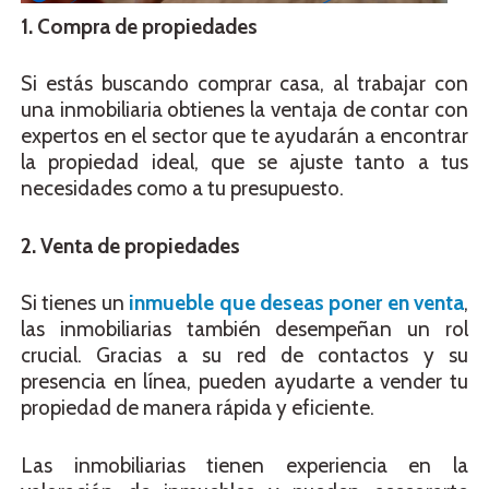
1. Compra de propiedades
Si estás buscando comprar casa, al trabajar con
una inmobiliaria obtienes la ventaja de contar con
expertos en el sector que te ayudarán a encontrar
la propiedad ideal, que se ajuste tanto a tus
necesidades como a tu presupuesto.
2. Venta de propiedades
Si tienes un
inmueble que deseas poner en venta
,
las inmobiliarias también desempeñan un rol
crucial. Gracias a su red de contactos y su
presencia en línea, pueden ayudarte a vender tu
propiedad de manera rápida y eficiente.
Las inmobiliarias tienen experiencia en la